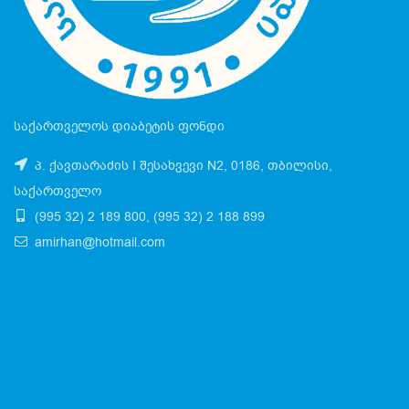
საქართველოს დიაბეტის ფონდი
პ. ქავთარაძის I შესახვევი N2, 0186, თბილისი,
საქართველო
(995 32) 2 189 800, (995 32) 2 188 899
amirhan@hotmail.com