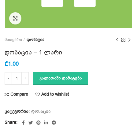
Click to enlarge
მთავარი
დონაცია
დონაცია – 1 ლარი
₾
1.00
ᲙᲐᲚᲐᲗᲐᲨᲘ ᲓᲐᲛᲐᲢᲔᲑᲐ
Compare
Add to wishlist
კატეგორია:
დონაცია
Share