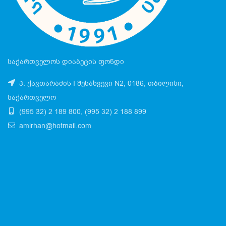
საქართველოს დიაბეტის ფონდი
პ. ქავთარაძის I შესახვევი N2, 0186, თბილისი,
საქართველო
(995 32) 2 189 800, (995 32) 2 188 899
amirhan@hotmail.com