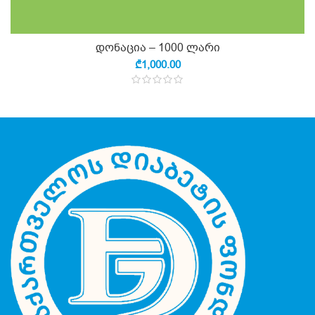
დონაცია – 1000 ლარი
₾
1,000.00