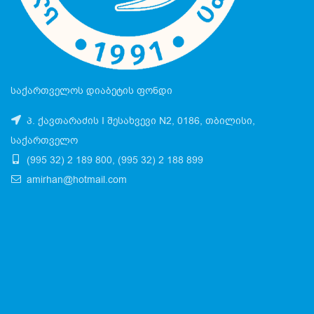
საქართველოს დიაბეტის ფონდი
პ. ქავთარაძის I შესახვევი N2, 0186, თბილისი,
საქართველო
(995 32) 2 189 800, (995 32) 2 188 899
amirhan@hotmail.com