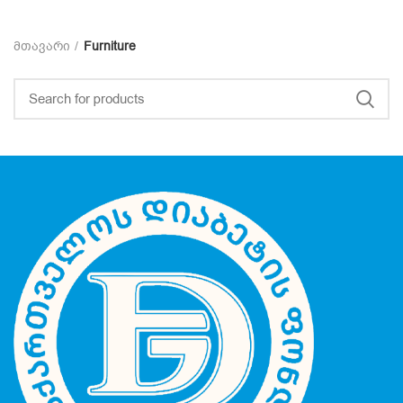
მთავარი
Furniture