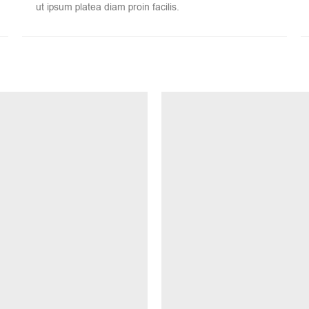
ut ipsum platea diam proin facilis.