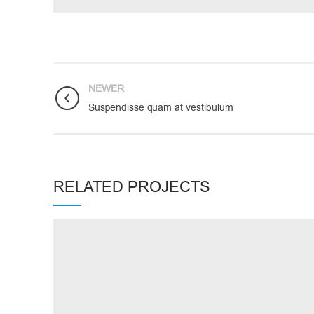
NEWER
Suspendisse quam at vestibulum
RELATED PROJECTS