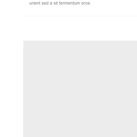
urient sed a sit fermentum eros.