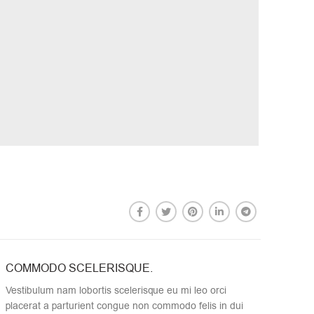
COMMODO SCELERISQUE.
Vestibulum nam lobortis scelerisque eu mi leo orci
placerat a parturient congue non commodo felis in dui