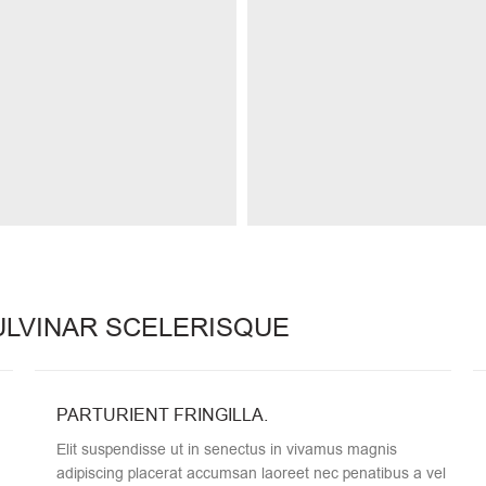
LVINAR SCELERISQUE
PARTURIENT FRINGILLA.
Elit suspendisse ut in senectus in vivamus magnis
adipiscing placerat accumsan laoreet nec penatibus a vel