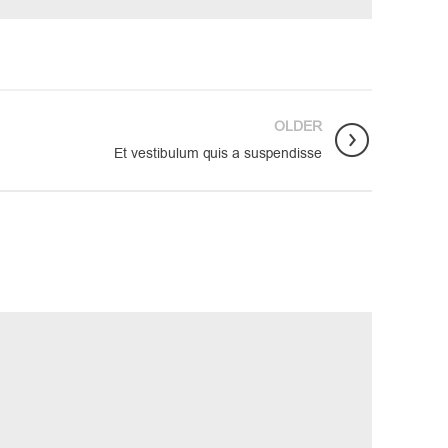
OLDER
Et vestibulum quis a suspendisse