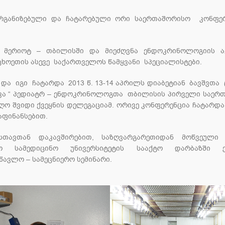
განიზებული და ჩატარებული ორი საერთაშორისო კონფერ
ო მერიოტ – თბილისში და მიეძღვნა ენდოკრინოლოგიის 
ხოეთის ასევე საქართველოს წამყვანი სპეციალისტები.
და იგი ჩატარდა 2013 წ. 13-14 აპრილს დიაბეტიან ბავშვთა 
ქვა “ პედიატრ – ენდოკრინოლოგთა თბილისის პირველი საერ
იღო შვიდი ქვეყნის დელეგაციამ. ორივე კონფერენცია ჩატარდ
აფინანსებით.
სთავთან დაკავშირებით, საზღვარგარეთიდან მოწვეული 
იფო სამედიცინო უნივერსიტეტის სააქტო დარბაზში 
ავლო – სამეცნიერო სემინარი.