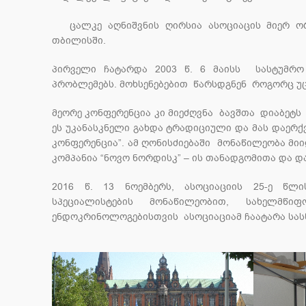
ცალკე აღნიშვნის ღირსია ასოციაცის მიერ ორ
თბილისში.
პირველი ჩატარდა 2003 წ. 6 მაისს სასტუმრ
პრობლემებს. მოხსენებებით წარსდგნენ როგორც უც
მეორე კონფერენცია კი მიეძღვნა ბავშთა დიაბეტს 
ეს უკანასკნელი გახდა ტრადიციული და მას დაერ
კონფერენცია”. ამ ღონისძიებაში მონაწილეობა მი
კომპანია “ნოვო ნორდისკ” – ის თანადგომითა და დ
2016 წ. 13 ნოემბერს, ასოციაციის 25-ე წლი
სპეციალისტების მონაწილეობით, სახელმწ
ენდოკრინოლოგებისთვის ასოციაციამ ჩაატარა სასწ