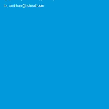
amirhan@hotmail.com