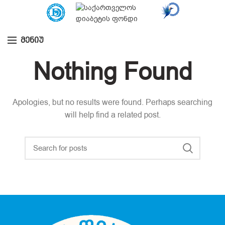
ᲛᲔᲜᲘᲣ
Nothing Found
Apologies, but no results were found. Perhaps searching
will help find a related post.