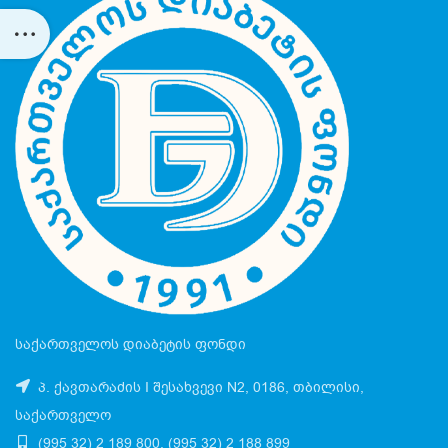
საქართველოს დიაბეტის ფონდი
პ. ქავთარაძის I შესახვევი N2, 0186, თბილისი,
საქართველო
(995 32) 2 189 800, (995 32) 2 188 899